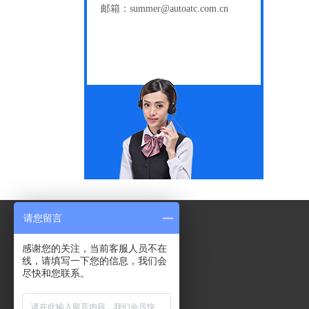
邮箱：summer@autoatc.com.cn
请您留言
感谢您的关注，当前客服人员不在
线，请填写一下您的信息，我们会
尽快和您联系。
中国品质