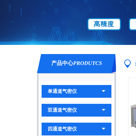
产品中心
PRODUTCS
单通道气密仪
双通道气密仪
四通道气密仪