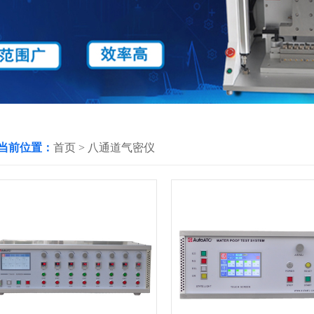
当前位置：
首页
>
八通道气密仪