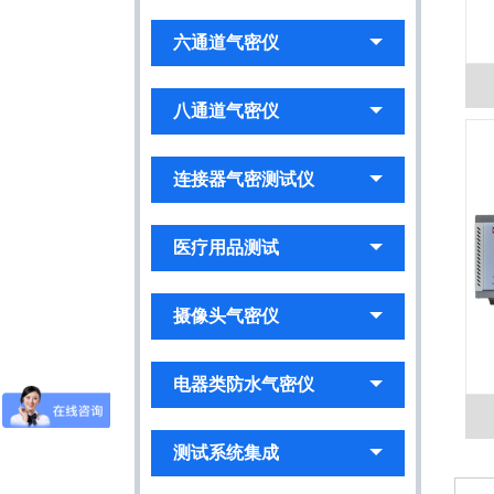
六通道气密仪
八通道气密仪
连接器气密测试仪
医疗用品测试
摄像头气密仪
电器类防水气密仪
测试系统集成