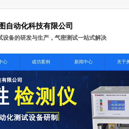
图自动化科技有限公司
试设备的研发与生产，气密测试一站式解决
中心
成功案例
新闻中心
关于