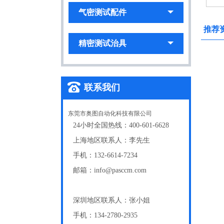
气密测试配件
推荐
精密测试治具
联系我们
东莞市奥图自动化科技有限公司
24小时全国热线：400-601-6628
上海地区联系人：李先生
手机：132-6614-7234
邮箱：info@pasccm.com
深圳地区联系人：张小姐
手机：134-2780-2935