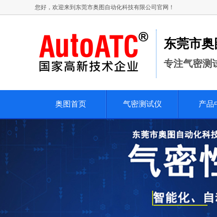
您好，欢迎来到东莞市奥图自动化科技有限公司官网！
东莞市奥
专注气密测
奥图首页
气密测试仪
产品