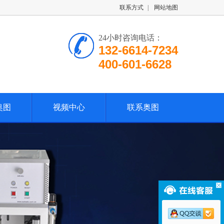
联系方式
|
网站地图
24小时咨询电话：
132-6614-7234
400-601-6628
奥图
视频中心
联系奥图