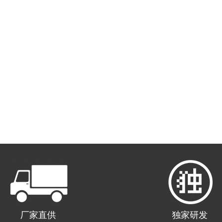
厂家直供
独家研发