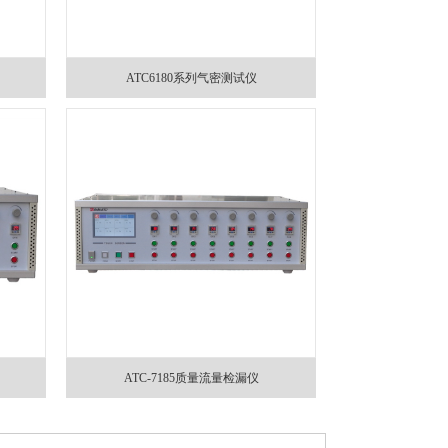
ATC6180系列气密测试仪
ATC-7185质量流量检漏仪