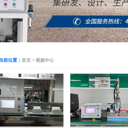
当前位置：
首页
>
视频中心