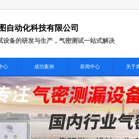
图自动化科技有限公司
试设备的研发与生产，气密测试一站式解决
中心
成功案例
新闻中心
关于