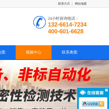
联系方式
|
网站地图
24小时咨询电话：
132-6614-7234
400-601-6628
奥图
视频中心
联系奥图