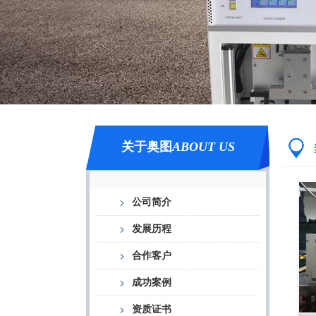
关于奥图
ABOUT US
公司简介
发展历程
合作客户
成功案例
资质证书