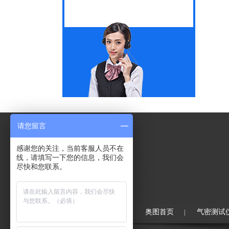
请您留言
感谢您的关注，当前客服人员不在
线，请填写一下您的信息，我们会
尽快和您联系。
中国品质
奥图首页
气密测试
|