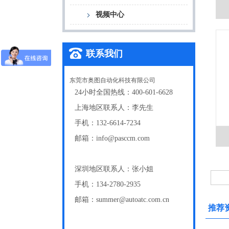
视频中心
联系我们
东莞市奥图自动化科技有限公司
24小时全国热线：400-601-6628
上海地区联系人：李先生
手机：132-6614-7234
邮箱：info@pasccm.com
深圳地区联系人：张小姐
手机：134-2780-2935
邮箱：summer@autoatc.com.cn
推荐