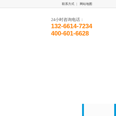
联系方式
|
网站地图
24小时咨询电话：
132-6614-7234
400-601-6628
奥图
视频中心
联系奥图