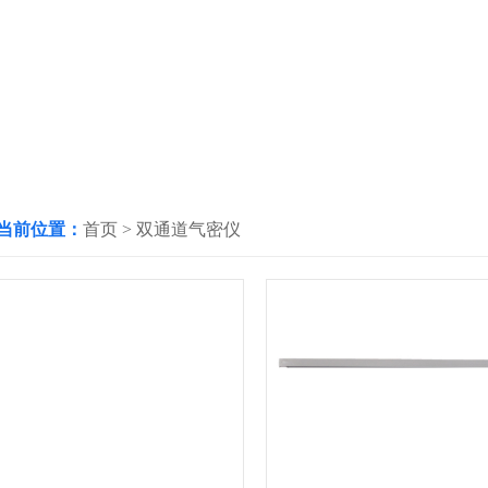
当前位置：
首页
>
双通道气密仪