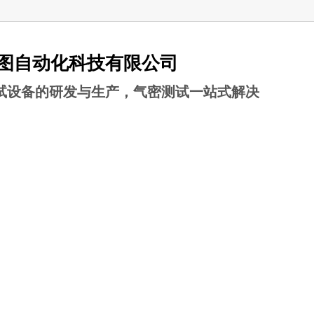
图自动化科技有限公司
试设备的研发与生产，气密测试一站式解决
中心
成功案例
新闻中心
关于