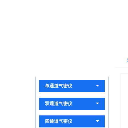
产品中心
PRODUTCS
单通道气密仪
双通道气密仪
四通道气密仪