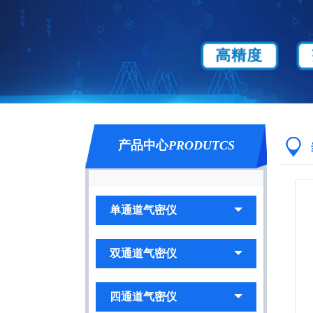
产品中心
PRODUTCS
单通道气密仪
双通道气密仪
四通道气密仪