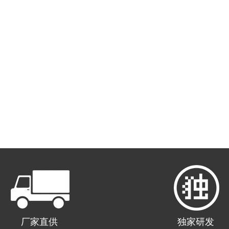
厂家直供
独家研发