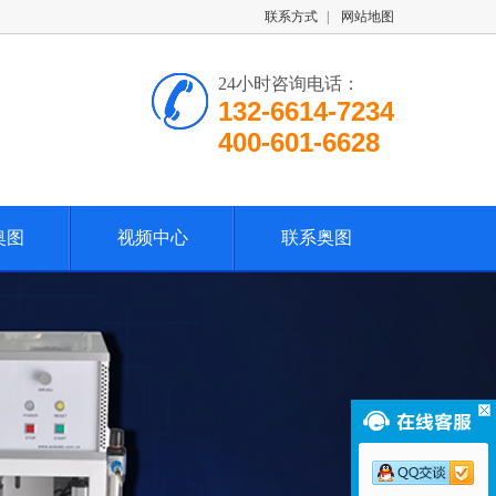
联系方式
|
网站地图
24小时咨询电话：
132-6614-7234
400-601-6628
奥图
视频中心
联系奥图