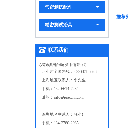
气密测试配件
推荐
精密测试治具
联系我们
东莞市奥图自动化科技有限公司
24小时全国热线：400-601-6628
上海地区联系人：李先生
手机：132-6614-7234
邮箱：info@pasccm.com
深圳地区联系人：张小姐
手机：134-2780-2935