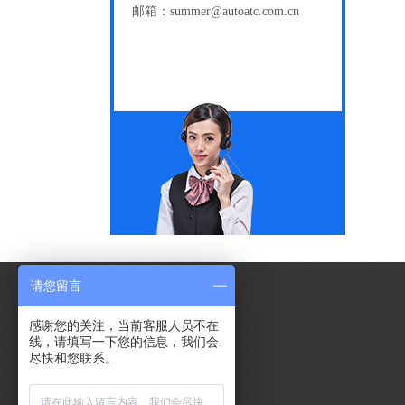
邮箱：summer@autoatc.com.cn
请您留言
感谢您的关注，当前客服人员不在
线，请填写一下您的信息，我们会
尽快和您联系。
中国品质