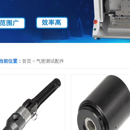
当前位置：
首页
>
气密测试配件