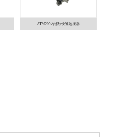
ATM200内螺纹快速连接器