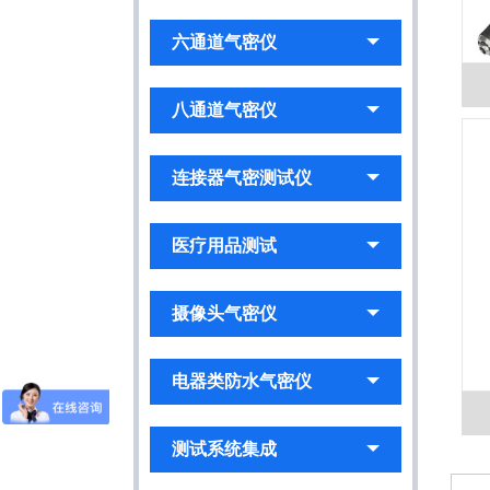
六通道气密仪
八通道气密仪
连接器气密测试仪
医疗用品测试
摄像头气密仪
电器类防水气密仪
测试系统集成