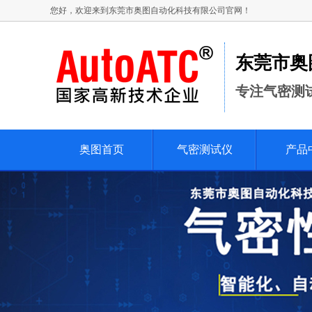
您好，欢迎来到东莞市奥图自动化科技有限公司官网！
东莞市奥
专注气密测
奥图首页
气密测试仪
产品