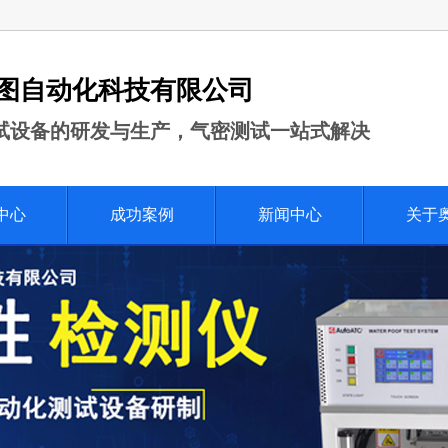
图自动化科技有限公司
试设备的研发与生产，气密测试一站式解决
中心
成功案例
新闻中心
关于