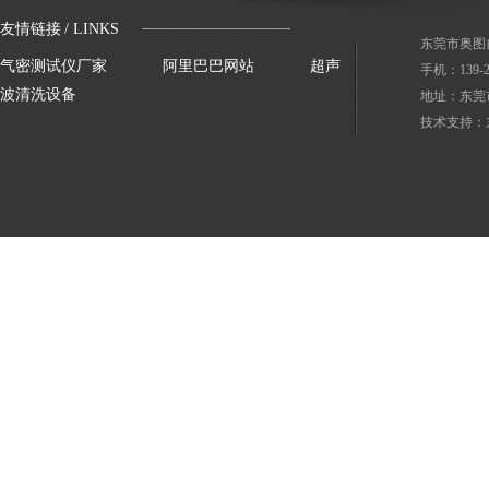
友情链接
/ LINKS
东莞市奥图
气密测试仪厂家
阿里巴巴网站
超声
手机：139-
波清洗设备
地址：东莞
技术支持：