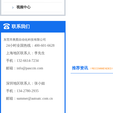
视频中心
联系我们
东莞市奥图自动化科技有限公司
24小时全国热线：400-601-6628
上海地区联系人：李先生
手机：132-6614-7234
推荐资讯
邮箱：info@pasccm.com
/ RECOMMENDED
深圳地区联系人：张小姐
手机：134-2780-2935
邮箱：summer@autoatc.com.cn