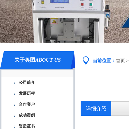
关于奥图
ABOUT US
当前位置：
首页
>
公司简介
发展历程
合作客户
详细介绍
成功案例
资质证书