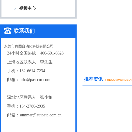
视频中心
联系我们
东莞市奥图自动化科技有限公司
24小时全国热线：400-601-6628
上海地区联系人：李先生
手机：132-6614-7234
推荐资讯
邮箱：info@pasccm.com
/ RECOMMENDED
深圳地区联系人：张小姐
手机：134-2780-2935
邮箱：summer@autoatc.com.cn