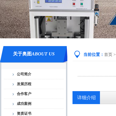
关于奥图
ABOUT US
当前位置：
首页
>
公司简介
发展历程
合作客户
详细介绍
成功案例
资质证书