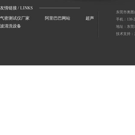
友情链接
/ LINKS
东莞市奥图
气密测试仪厂家
阿里巴巴网站
超声
手机：139-
波清洗设备
地址：东莞
技术支持：